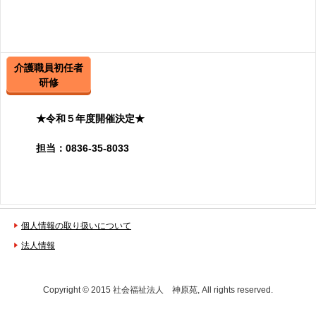
介護職員初任者
研修
★令和５年度開催決定★
担当：0836-35-8033
個人情報の取り扱いについて
法人情報
Copyright © 2015 社会福祉法人 神原苑, All rights reserved.