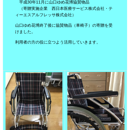
平成30年11月に山口ゆめ花博協賛物品
（寄贈実施企業 西日本医療サービス株式会社・テ
ィーエスアルフレッサ株式会社）
山口ゆめ花博終了後に協賛物品（車椅子）の寄贈を受
けました。
利用者の方の役に立つよう活用していきます。