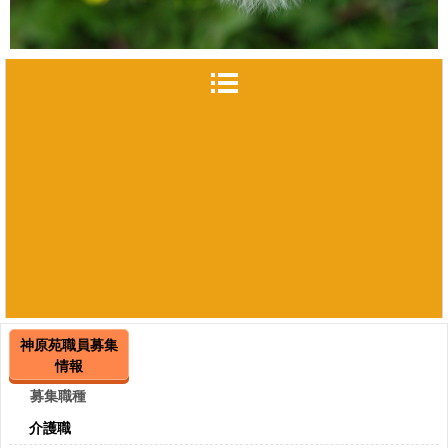
神原苑職員募集
情報
募集職種
介護職